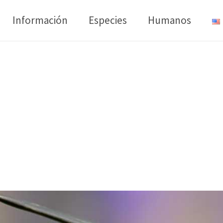
Información
Especies
Humanos