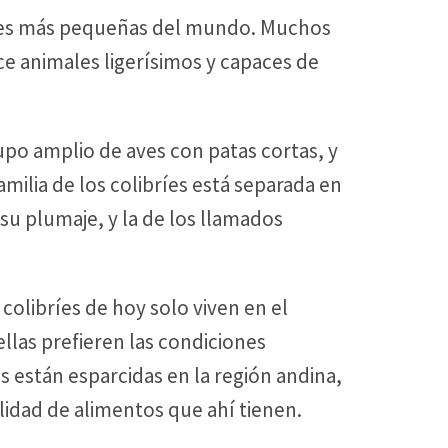
 aves más pequeñas del mundo. Muchos
ce animales ligerísimos y capaces de
po amplio de aves con patas cortas, y
milia de los colibríes está separada en
 su plumaje, y la de los llamados
olibríes de hoy solo viven en el
llas prefieren las condiciones
s están esparcidas en la región andina,
lidad de alimentos que ahí tienen.