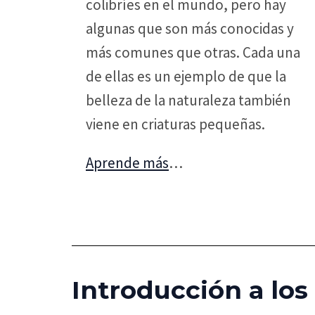
colibríes en el mundo, pero hay
algunas que son más conocidas y
más comunes que otras. Cada una
de ellas es un ejemplo de que la
belleza de la naturaleza también
viene en criaturas pequeñas.
Aprende más
…
Introducción a los 