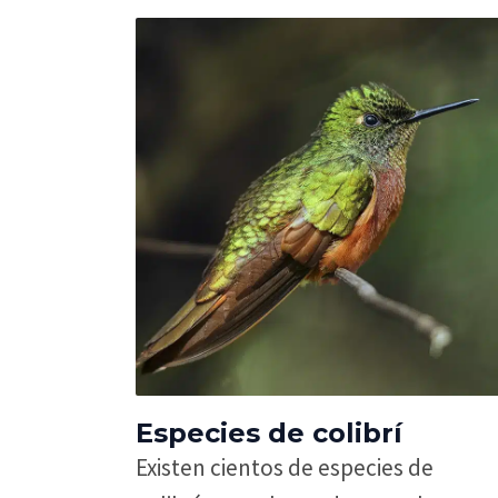
Especies de colibrí
Existen cientos de especies de