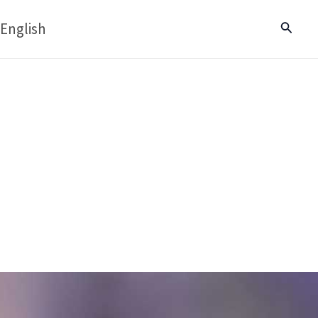
English
Buscar