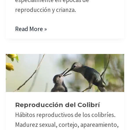
reproducción y crianza.
Read More »
Reproducción
del
Colibrí
Reproducción del Colibrí
Hábitos reproductivos de los colibríes.
Madurez sexual, cortejo, apareamiento,