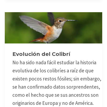
Evolución
del
Colibrí
Evolución del Colibrí
No ha sido nada fácil estudiar la historia
evolutiva de los colibríes a raíz de que
existen pocos restos fósiles; sin embargo,
se han confirmado datos sorprendentes,
como el hecho que se sus ancestros son
originarios de Europa y no de América.