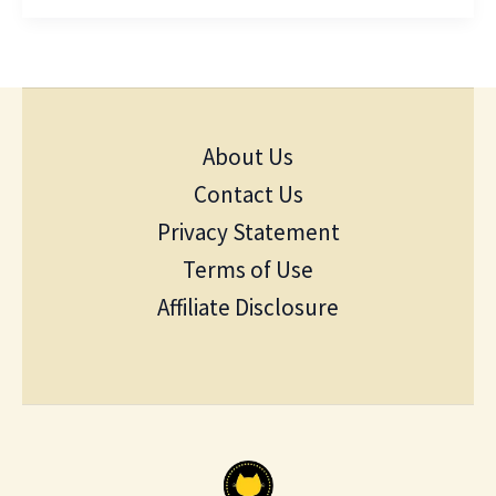
About Us
Contact Us
Privacy Statement
Terms of Use
Affiliate Disclosure